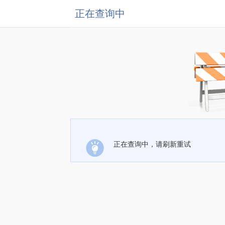
正在查询中
正在查询中，请刷新重试