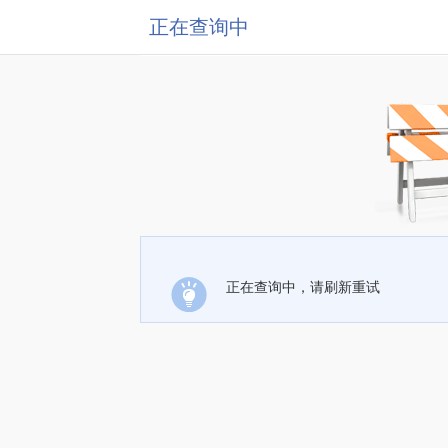
正在查询中
正在查询中，请刷新重试