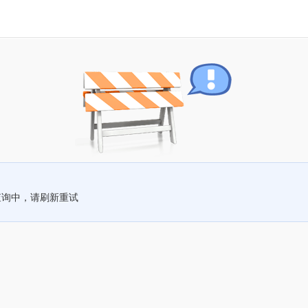
查询中，请刷新重试