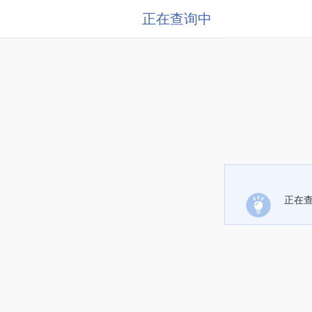
正在查询中
正在