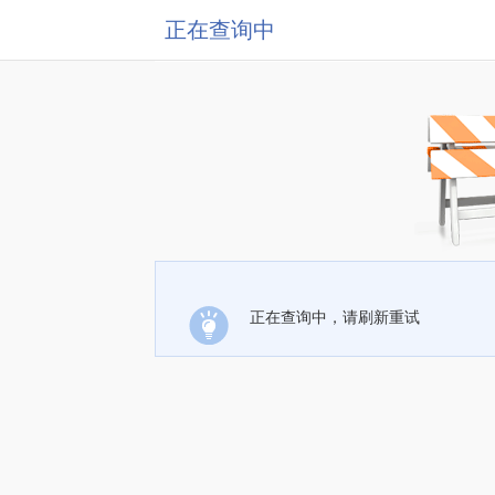
正在查询中
正在查询中，请刷新重试