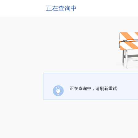
正在查询中
正在查询中，请刷新重试