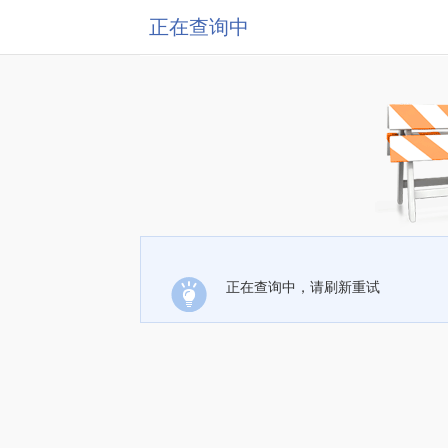
正在查询中
正在查询中，请刷新重试