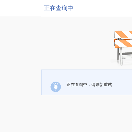
正在查询中
正在查询中，请刷新重试