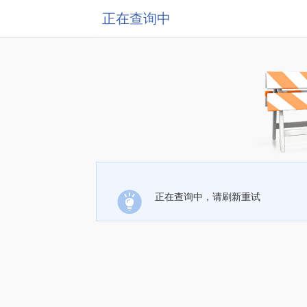
正在查询中
正在查询中，请刷新重试